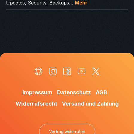
Updates, Security, Backups…
Mehr
Impressum
Datenschutz
AGB
Widerrufsrecht
Versand und Zahlung
Vertrag widerrufen