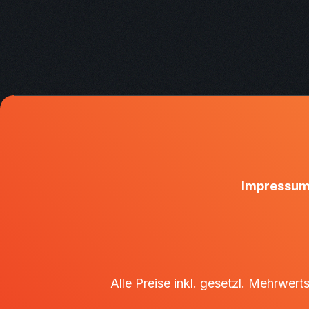
Impressu
Alle Preise inkl. gesetzl. Mehrwert