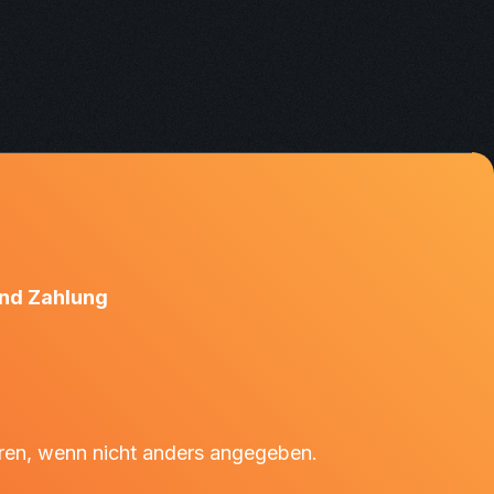
nd Zahlung
en, wenn nicht anders angegeben.