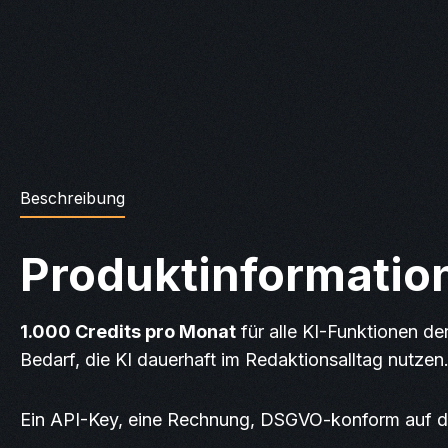
Beschreibung
Produktinformation
1.000 Credits pro Monat
für alle KI-Funktionen de
Bedarf, die KI dauerhaft im Redaktionsalltag nutzen
Ein API-Key, eine Rechnung, DSGVO-konform auf deu