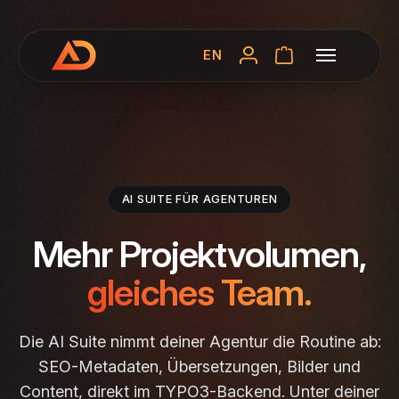
EN
AI SUITE FÜR AGENTUREN
Mehr Projektvolumen,
gleiches Team.
Die AI Suite nimmt deiner Agentur die Routine ab:
SEO-Metadaten, Übersetzungen, Bilder und
Content, direkt im TYPO3-Backend. Unter deiner