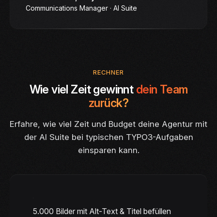
Communications Manager · AI Suite
RECHNER
Wie viel Zeit gewinnt
dein Team
zurück?
Erfahre, wie viel Zeit und Budget deine Agentur mit
der AI Suite bei typischen TYPO3-Aufgaben
einsparen kann.
5.000 Bilder mit Alt-Text & Titel befüllen