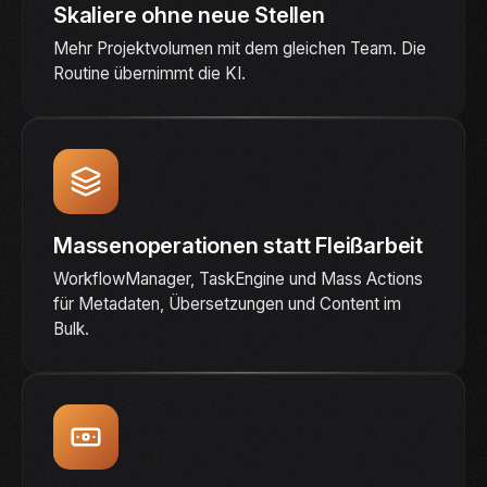
Skaliere ohne neue Stellen
Mehr Projektvolumen mit dem gleichen Team. Die
Routine übernimmt die KI.
Massenoperationen statt Fleißarbeit
WorkflowManager, TaskEngine und Mass Actions
für Metadaten, Übersetzungen und Content im
Bulk.