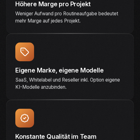
Höhere Marge pro Projekt
Weniger Aufwand pro Routineaufgabe bedeutet
mehr Marge auf jedes Projekt.
Eigene Marke, eigene Modelle
SaaS, Whitelabel und Reseller inkl. Option eigene
KI-Modelle anzubinden.
Konstante Qualität im Team