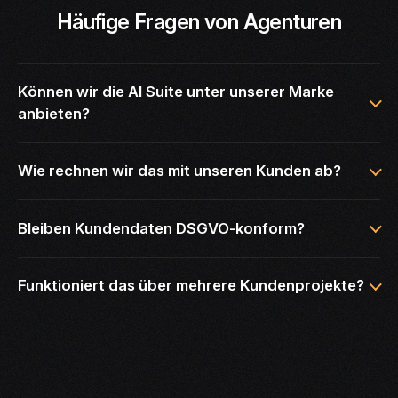
Häufige Fragen von Agenturen
Können wir die AI Suite unter unserer Marke
anbieten?
Wie rechnen wir das mit unseren Kunden ab?
Bleiben Kundendaten DSGVO-konform?
Funktioniert das über mehrere Kundenprojekte?