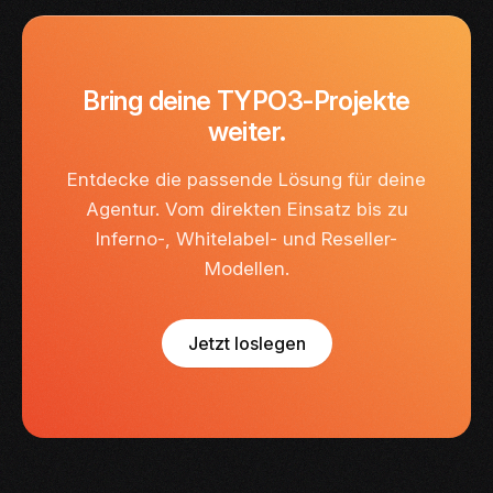
Bring deine TYPO3-Projekte
weiter.
Entdecke die passende Lösung für deine
Agentur. Vom direkten Einsatz bis zu
Inferno-, Whitelabel- und Reseller-
Modellen.
Jetzt loslegen