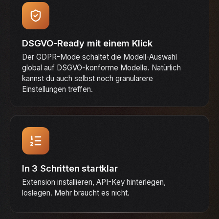
DSGVO-Ready mit einem Klick
Der GDPR-Mode schaltet die Modell-Auswahl
global auf DSGVO-konforme Modelle. Natürlich
kannst du auch selbst noch granularere
Einstellungen treffen.
In 3 Schritten startklar
Extension installieren, API-Key hinterlegen,
loslegen. Mehr braucht es nicht.