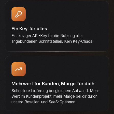
Ein Key für alles
Ein einziger API-Key für die Nutzung aller
angebundenen Schnittstellen. Kein Key-Chaos.
Mehrwert für Kunden, Marge für dich
Schnellere Lieferung bei gleichem Aufwand. Mehr
Wert im Kundenprojekt, mehr Marge bei dir durch
unsere Reseller- und SaaS-Optionen.