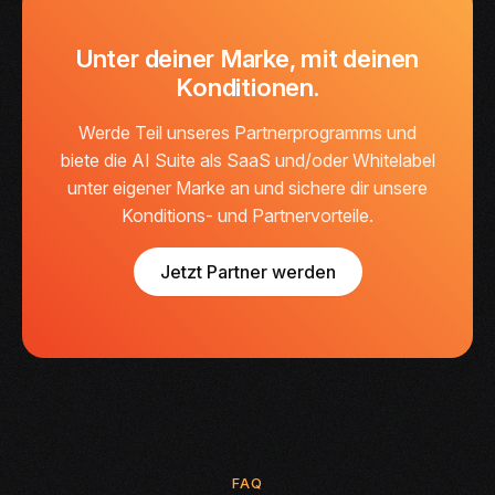
Unter deiner Marke, mit deinen
Konditionen.
Werde Teil unseres Partnerprogramms und
biete die AI Suite als SaaS und/oder Whitelabel
unter eigener Marke an und sichere dir unsere
Konditions- und Partnervorteile.
Jetzt Partner werden
FAQ