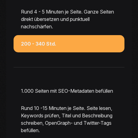
Rund 4 - 5 Minuten je Seite. Ganze Seiten
direkt übersetzen und punktuell
nachschärfen.
200 - 340 Std.
1.000 Seiten mit SEO-Metadaten befüllen
Rund 10 -15 Minuten je Seite. Seite lesen,
Keywords prüfen, Titel und Beschreibung
schreiben, OpenGraph- und Twitter-Tags
befüllen.