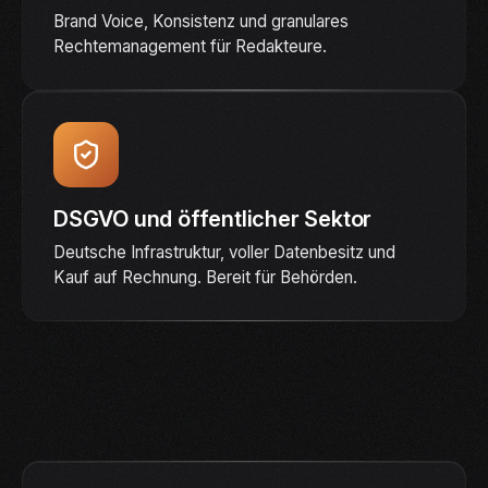
Brand Voice, Konsistenz und granulares
Rechtemanagement für Redakteure.
DSGVO und öffentlicher Sektor
Deutsche Infrastruktur, voller Datenbesitz und
Kauf auf Rechnung. Bereit für Behörden.