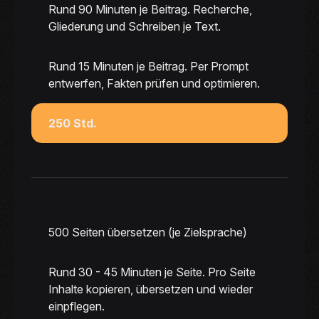
Rund 90 Minuten je Beitrag. Recherche,
Gliederung und Schreiben je Text.
Rund 15 Minuten je Beitrag. Per Prompt
entwerfen, Fakten prüfen und optimieren.
250 Std.
500 Seiten übersetzen (je Zielsprache)
Rund 30 - 45 Minuten je Seite. Pro Seite
Inhalte kopieren, übersetzen und wieder
einpflegen.