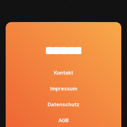
Kontakt
Impressum
Datenschutz
AGB