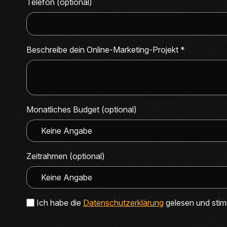
Telefon (optional)
Beschreibe dein Online-Marketing-Projekt
*
Monatliches Budget (optional)
Zeitrahmen (optional)
Ich habe die
Datenschutzerklärung
gelesen und stim