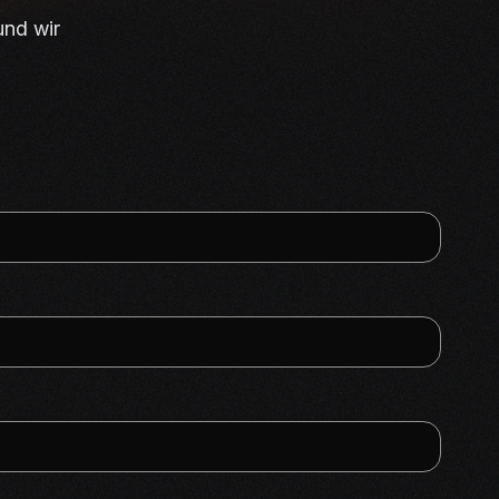
und wir