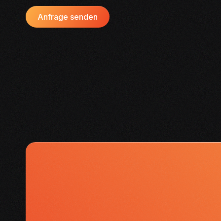
Anfrage senden