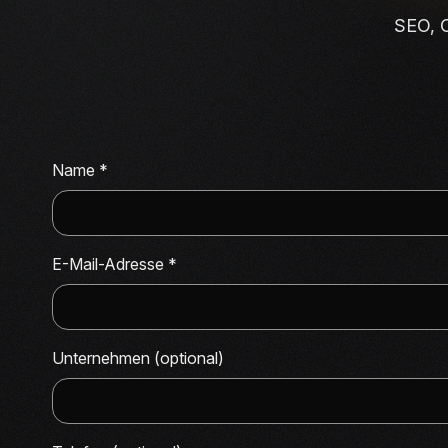
SEO, C
Name
*
E-Mail-Adresse
*
Unternehmen (optional)