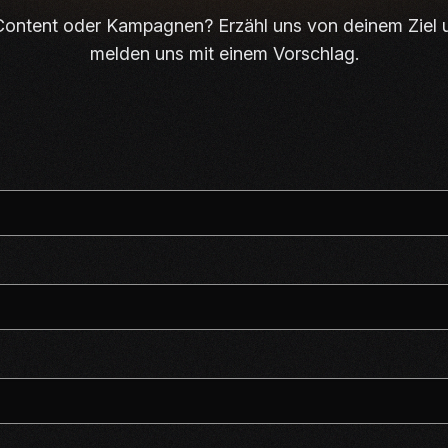
ontent oder Kampagnen? Erzähl uns von deinem Ziel 
melden uns mit einem Vorschlag.