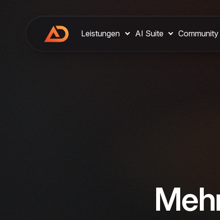
Leistungen
AI Suite
Community
Mehr