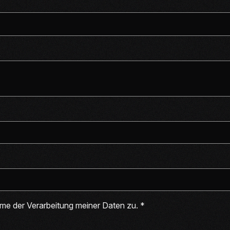
me der Verarbeitung meiner Daten zu.
*