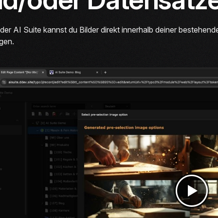
e der AI Suite kannst du Bilder direkt innerhalb deiner besteh
gen.