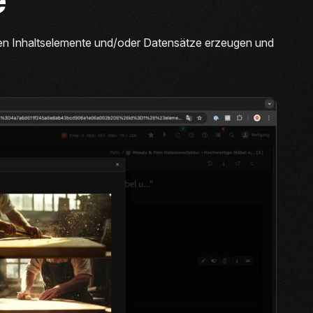
enden Inhaltselemente und/oder Datensätze erzeugen und