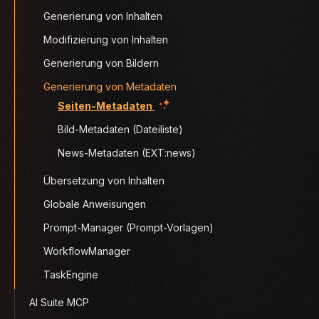
Generierung von Inhalten
Modifizierung von Inhalten
Generierung von Bildern
Generierung von Metadaten
(current)
Seiten-Metadaten
Bild-Metadaten (Dateiliste)
News-Metadaten (EXT:news)
Übersetzung von Inhalten
Globale Anweisungen
Prompt-Manager (Prompt-Vorlagen)
WorkflowManager
TaskEngine
AI Suite MCP