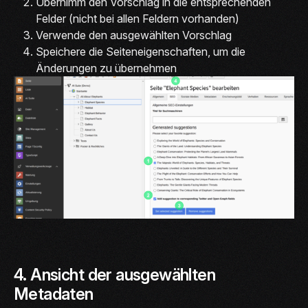
Übernimm den Vorschlag in die entsprechenden
Felder (nicht bei allen Feldern vorhanden)
Verwende den ausgewählten Vorschlag
Speichere die Seiteneigenschaften, um die
Änderungen zu übernehmen
4. Ansicht der ausgewählten
Metadaten