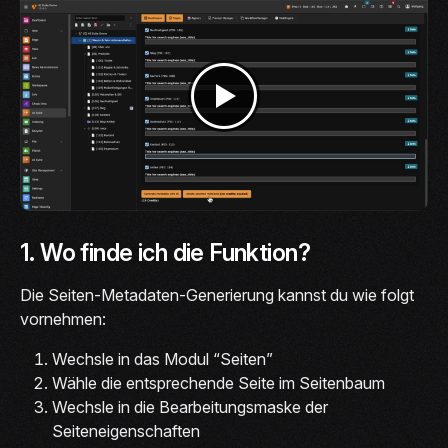
1. Wo finde ich die Funktion?
Die Seiten-Metadaten-Generierung kannst du wie folgt
vornehmen:
Wechsle in das Modul “Seiten”
Wähle die entsprechende Seite im Seitenbaum
Wechsle in die Bearbeitungsmaske der
Seiteneigenschaften