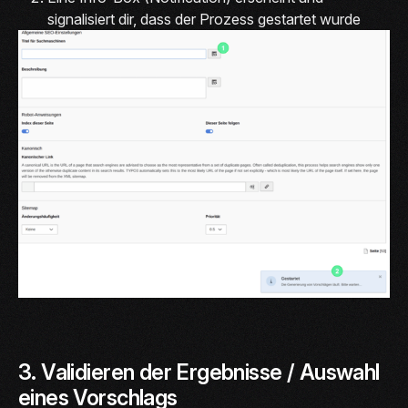
signalisiert dir, dass der Prozess gestartet wurde
3. Validieren der Ergebnisse / Auswahl
eines Vorschlags