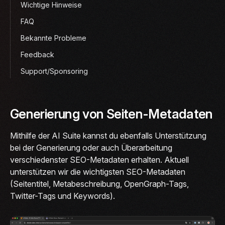
Wichtige Hinweise
FAQ
Bekannte Probleme
Feedback
Support/Sponsoring
Generierung von Seiten-Metadaten
Mithilfe der AI Suite kannst du ebenfalls Unterstützung
bei der Generierung oder auch Überarbeitung
verschiedenster SEO-Metadaten erhalten. Aktuell
unterstützen wir die wichtigsten SEO-Metadaten
(Seitentitel, Metabeschreibung, OpenGraph-Tags,
Twitter-Tags und Keywords).