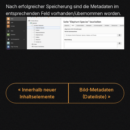
Nach erfolgreicher Speicherung sind die Metadaten im
entsprechenden Feld vorhanden/übernommen worden.
«
Innerhalb neuer
Bild-Metadaten
Inhaltselemente
(Dateiliste)
»