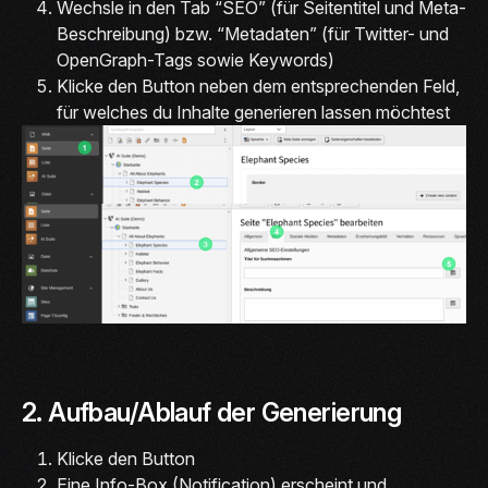
Wechsle in den Tab “SEO” (für Seitentitel und Meta-
Beschreibung) bzw. “Metadaten” (für Twitter- und
OpenGraph-Tags sowie Keywords)
Klicke den Button neben dem entsprechenden Feld,
für welches du Inhalte generieren lassen möchtest
2. Aufbau/Ablauf der Generierung
Klicke den Button
Eine Info-Box (Notification) erscheint und