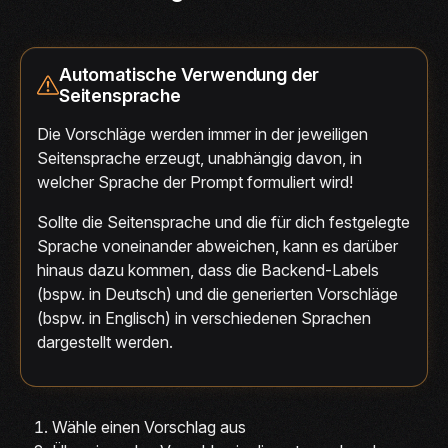
Automatische Verwendung der
Seitensprache
Die Vorschläge werden immer in der jeweiligen
Seitensprache erzeugt, unabhängig davon, in
welcher Sprache der Prompt formuliert wird!
Sollte die Seitensprache und die für dich festgelegte
Sprache voneinander abweichen, kann es darüber
hinaus dazu kommen, dass die Backend-Labels
(bspw. in Deutsch) und die generierten Vorschläge
(bspw. in Englisch) in verschiedenen Sprachen
dargestellt werden.
Wähle einen Vorschlag aus