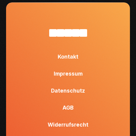
Kontakt
Impressum
Datenschutz
AGB
Widerrufsrecht